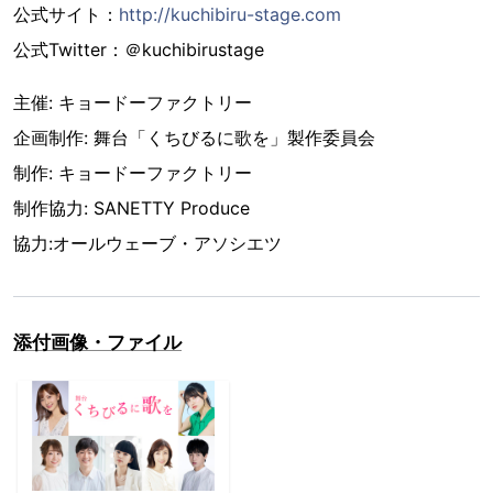
公式サイト：
http://kuchibiru-stage.com
公式Twitter：＠kuchibirustage
主催: キョードーファクトリー
企画制作: 舞台「くちびるに歌を」製作委員会
制作: キョードーファクトリー
制作協力: SANETTY Produce
協力:オールウェーブ・アソシエツ
添付画像・ファイル