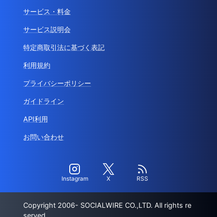
サービス・料金
サービス説明会
特定商取引法に基づく表記
利用規約
プライバシーポリシー
ガイドライン
API利用
お問い合わせ
Instagram
X
RSS
Copyright 2006- SOCIALWIRE CO.,LTD. All rights re
served.