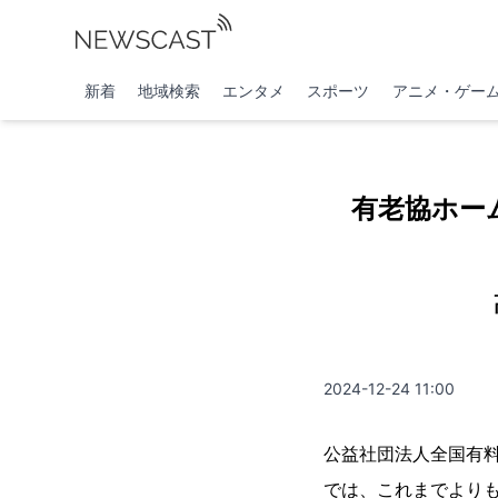
新着
地域検索
エンタメ
スポーツ
アニメ・ゲー
有老協ホー
2024-12-24 11:00
公益社団法人全国有
では、これまでより