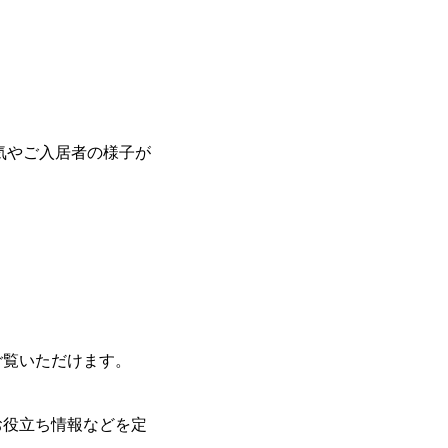
気やご入居者の様子が
ご覧いただけます。
お役立ち情報などを定