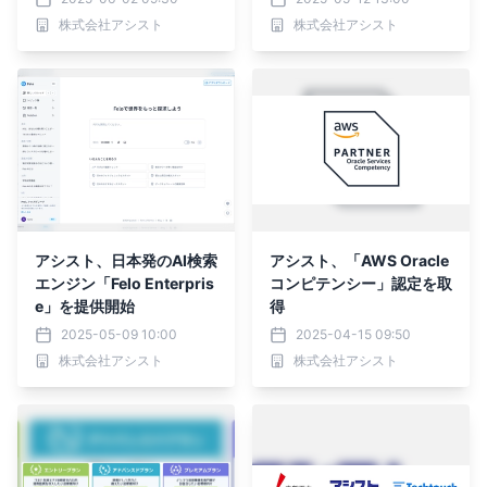
株式会社アシスト
株式会社アシスト
アシスト、日本発のAI検索
アシスト、「AWS Oracle
エンジン「Felo Enterpris
コンピテンシー」認定を取
e」を提供開始
得
2025-05-09 10:00
2025-04-15 09:50
株式会社アシスト
株式会社アシスト