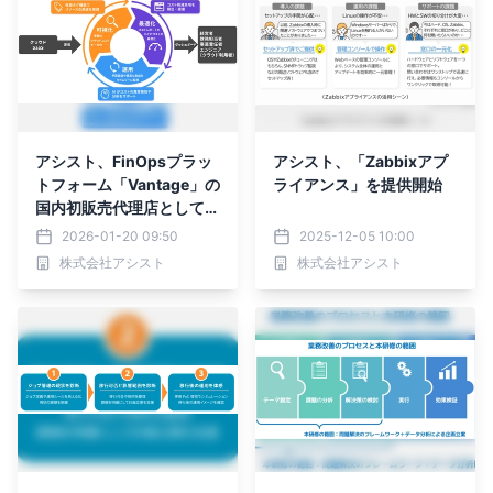
アシスト、FinOpsプラッ
アシスト、「Zabbixアプ
トフォーム「Vantage」の
ライアンス」を提供開始
国内初販売代理店として提
供開始
2026-01-20 09:50
2025-12-05 10:00
株式会社アシスト
株式会社アシスト