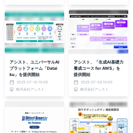
アシスト、ユニバーサルAI
アシスト、「生成AI基礎力
プラットフォーム「Datai
養成コース for AWS」を
ku」を提供開始
提供開始
2025-07-10 10:00
2025-07-09 10:00
株式会社アシスト
株式会社アシスト