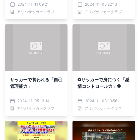
2024-11-11 09:21
2024-11-05 22:13
アリバサッカークラブ
アリバサッカークラブ
サッカーで養われる「自己
⚽️サッカーで身につく「感
管理能力」
情コントロール力」⚽️
2024-11-05 13:14
2024-11-03 19:56
アリバサッカークラブ
アリバサッカークラブ