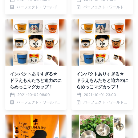
パーフェクト・ワールド株式会社
パーフェクト・ワールド株式会社
インパクトありすぎる☆
インパクトありすぎる☆
ドラえもんたちと迫力のに
ドラえもんたちと迫力のに
らめっこマグカップ！
らめっこマグカップ！
2021-10-02 08:00
2021-10-01 23:00
パーフェクト・ワールド株式会社
パーフェクト・ワールド株式会社