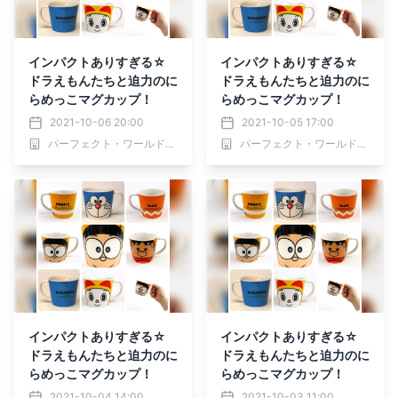
インパクトありすぎる☆
インパクトありすぎる☆
ドラえもんたちと迫力のに
ドラえもんたちと迫力のに
らめっこマグカップ！
らめっこマグカップ！
2021-10-06 20:00
2021-10-05 17:00
パーフェクト・ワールド株式会社
パーフェクト・ワールド株式会社
インパクトありすぎる☆
インパクトありすぎる☆
ドラえもんたちと迫力のに
ドラえもんたちと迫力のに
らめっこマグカップ！
らめっこマグカップ！
2021-10-04 14:00
2021-10-03 11:00