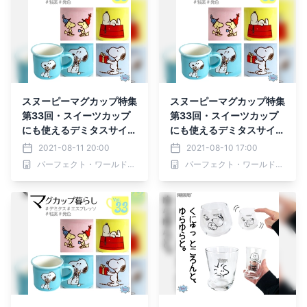
スヌーピーマグカップ特集
スヌーピーマグカップ特集
第33回・スイーツカップ
第33回・スイーツカップ
にも使えるデミタスサイズ
にも使えるデミタスサイズ
のマグカップ
のマグカップ
2021-08-11 20:00
2021-08-10 17:00
パーフェクト・ワールド株式会社
パーフェクト・ワールド株式会社