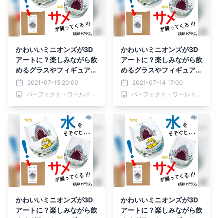
かわいいミニオンズが3D
かわいいミニオンズが3D
アートに？楽しみながら飲
アートに？楽しみながら飲
めるグラスやフィギュア付
めるグラスやフィギュア付
きマグカップ
きマグカップ
2021-07-15 20:00
2021-07-14 17:00
パーフェクト・ワールド株式会社
パーフェクト・ワールド株式会社
かわいいミニオンズが3D
かわいいミニオンズが3D
アートに？楽しみながら飲
アートに？楽しみながら飲