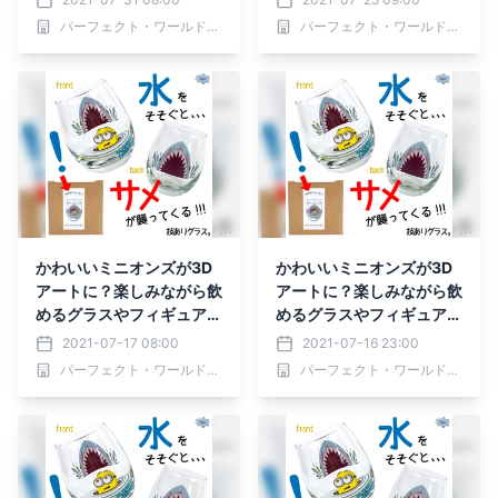
ザイン
パーフェクト・ワールド株式会社
パーフェクト・ワールド株式会社
かわいいミニオンズが3D
かわいいミニオンズが3D
アートに？楽しみながら飲
アートに？楽しみながら飲
めるグラスやフィギュア付
めるグラスやフィギュア付
きマグカップ
きマグカップ
2021-07-17 08:00
2021-07-16 23:00
パーフェクト・ワールド株式会社
パーフェクト・ワールド株式会社