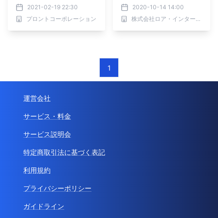
2021-02-19 22:30
2020-10-14 14:00
プロントコーポレーション
株式会社ロア・インターナショナル
1
運営会社
サービス・料金
サービス説明会
特定商取引法に基づく表記
利用規約
プライバシーポリシー
ガイドライン