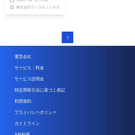
akuakeにて9月9日先行予
株式会社ウィズキュリオス
約開始
1
運営会社
サービス・料金
サービス説明会
特定商取引法に基づく表記
利用規約
プライバシーポリシー
ガイドライン
API利用