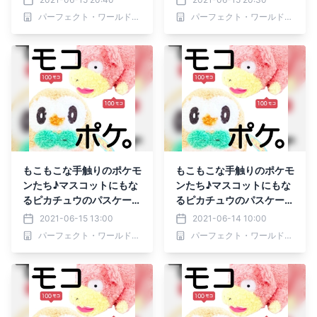
と！？！？
パーフェクト・ワールド株式会社
パーフェクト・ワールド株式会社
もこもこな手触りのポケモ
もこもこな手触りのポケモ
ンたち♪マスコットにもな
ンたち♪マスコットにもな
るピカチュウのパスケース
るピカチュウのパスケース
もご紹介
もご紹介
2021-06-15 13:00
2021-06-14 10:00
パーフェクト・ワールド株式会社
パーフェクト・ワールド株式会社