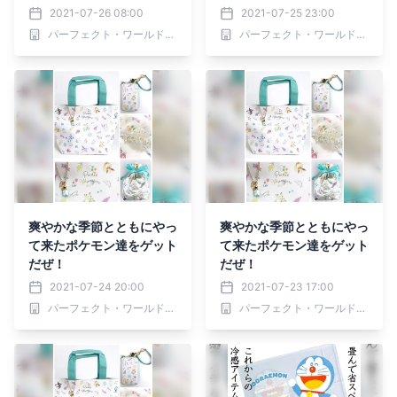
2021-07-26 08:00
2021-07-25 23:00
パーフェクト・ワールド株式会社
パーフェクト・ワールド株式会社
爽やかな季節とともにやっ
爽やかな季節とともにやっ
て来たポケモン達をゲット
て来たポケモン達をゲット
だぜ！
だぜ！
2021-07-24 20:00
2021-07-23 17:00
パーフェクト・ワールド株式会社
パーフェクト・ワールド株式会社