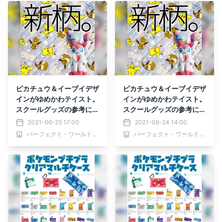
ピカチュウ＆イーブイデザ
ピカチュウ＆イーブイデザ
インがゆめかわテイスト。
インがゆめかわテイスト。
スクールグッズの参考にし
スクールグッズの参考にし
てくださいね！
てくださいね！
2021-06-25 17:00
2021-06-24 14:00
パーフェクト・ワールド株式会社
パーフェクト・ワールド株式会社