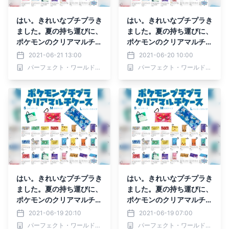
はい。きれいなプチプラき
はい。きれいなプチプラき
ました。夏の持ち運びに、
ました。夏の持ち運びに、
ポケモンのクリアマルチケ
ポケモンのクリアマルチケ
ースは３サイズ展開。
ースは３サイズ展開。
2021-06-21 13:00
2021-06-20 10:00
パーフェクト・ワールド株式会社
パーフェクト・ワールド株式会社
はい。きれいなプチプラき
はい。きれいなプチプラき
ました。夏の持ち運びに、
ました。夏の持ち運びに、
ポケモンのクリアマルチケ
ポケモンのクリアマルチケ
ースは３サイズ展開。
ースは３サイズ展開。
2021-06-19 20:10
2021-06-19 07:00
パーフェクト・ワールド株式会社
パーフェクト・ワールド株式会社