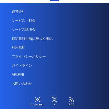
運営会社
サービス・料金
サービス説明会
特定商取引法に基づく表記
利用規約
プライバシーポリシー
ガイドライン
API利用
お問い合わせ
Instagram
X
RSS