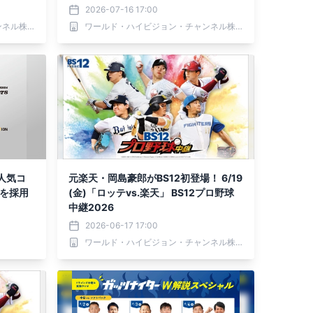
2026-07-16 17:00
ワールド・ハイビジョン・チャンネル株式会社
ワールド・ハイビジョン・チャンネル株式会社
人気コ
元楽天・岡島豪郎がBS12初登場！ 6/19
ゴを採用
(金)「ロッテvs.楽天」 BS12プロ野球
中継2026
2026-06-17 17:00
ワールド・ハイビジョン・チャンネル株式会社