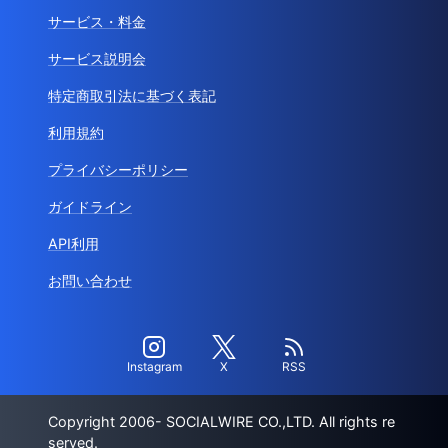
サービス・料金
サービス説明会
特定商取引法に基づく表記
利用規約
プライバシーポリシー
ガイドライン
API利用
お問い合わせ
Instagram
X
RSS
Copyright 2006- SOCIALWIRE CO.,LTD. All rights re
served.