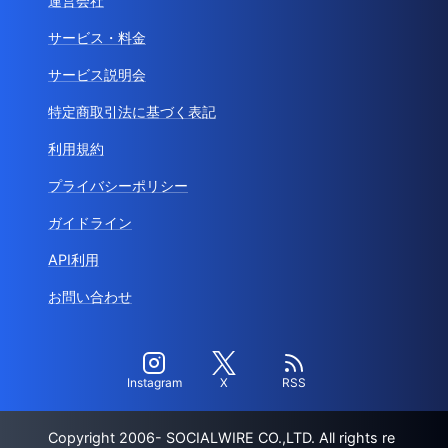
運営会社
サービス・料金
サービス説明会
特定商取引法に基づく表記
利用規約
プライバシーポリシー
ガイドライン
API利用
お問い合わせ
Instagram
X
RSS
Copyright 2006- SOCIALWIRE CO.,LTD. All rights re