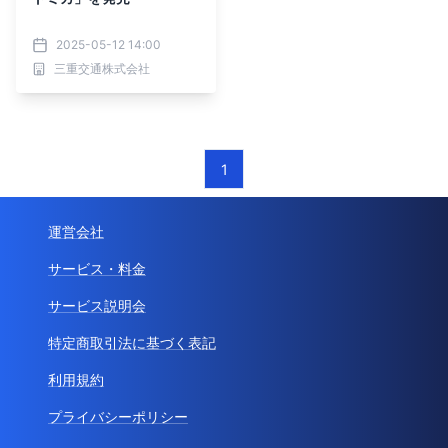
2025-05-12 14:00
三重交通株式会社
1
運営会社
サービス・料金
サービス説明会
特定商取引法に基づく表記
利用規約
プライバシーポリシー