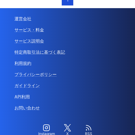
運営会社
サービス・料金
サービス説明会
特定商取引法に基づく表記
利用規約
プライバシーポリシー
ガイドライン
API利用
お問い合わせ
Instagram
X
RSS