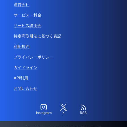
運営会社
サービス・料金
サービス説明会
特定商取引法に基づく表記
利用規約
プライバシーポリシー
ガイドライン
API利用
お問い合わせ
Instagram
X
RSS