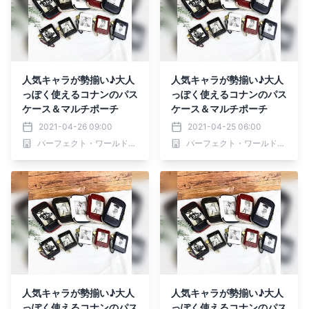
人気キャラが勢揃い♪大人
人気キャラが勢揃い♪大人
っぽく使えるコナンのパス
っぽく使えるコナンのパス
ケース＆マルチポーチ
ケース＆マルチポーチ
2021-04-26 09:00
2021-04-25 06:00
パーフェクト・ワールド株式会社
パーフェクト・ワールド株式会社
人気キャラが勢揃い♪大人
人気キャラが勢揃い♪大人
っぽく使えるコナンのパス
っぽく使えるコナンのパス