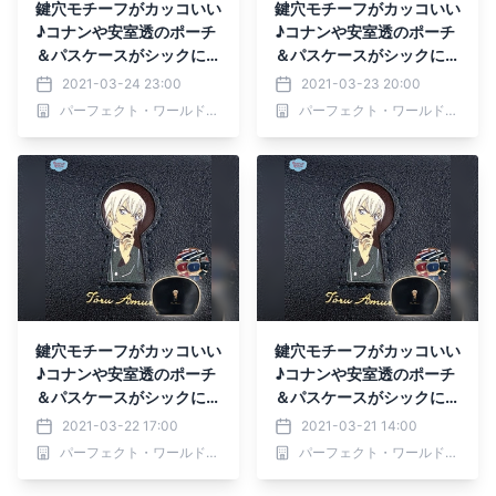
鍵穴モチーフがカッコいい
鍵穴モチーフがカッコいい
♪コナンや安室透のポーチ
♪コナンや安室透のポーチ
＆パスケースがシックに登
＆パスケースがシックに登
場
場
2021-03-24 23:00
2021-03-23 20:00
パーフェクト・ワールド株式会社
パーフェクト・ワールド株式会社
鍵穴モチーフがカッコいい
鍵穴モチーフがカッコいい
♪コナンや安室透のポーチ
♪コナンや安室透のポーチ
＆パスケースがシックに登
＆パスケースがシックに登
場
場
2021-03-22 17:00
2021-03-21 14:00
パーフェクト・ワールド株式会社
パーフェクト・ワールド株式会社