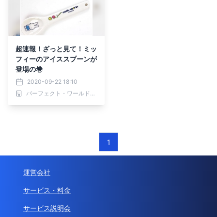
超速報！ざっと見て！ミッ
フィーのアイススプーンが
登場の巻
2020-09-22 18:10
パーフェクト・ワールド株式会社
1
運営会社
サービス・料金
サービス説明会