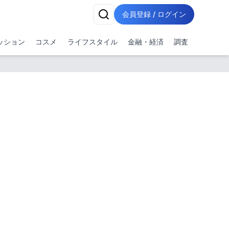
会員登録 / ログイン
ッション
コスメ
ライフスタイル
金融・経済
調査