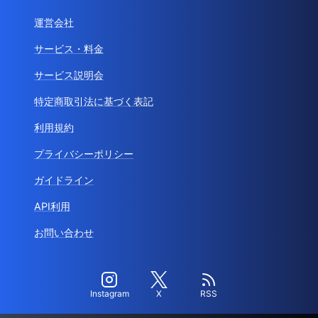
運営会社
サービス・料金
サービス説明会
特定商取引法に基づく表記
利用規約
プライバシーポリシー
ガイドライン
API利用
お問い合わせ
Instagram
X
RSS