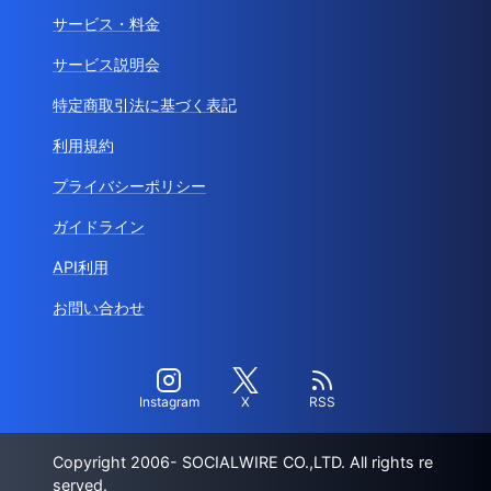
サービス・料金
サービス説明会
特定商取引法に基づく表記
利用規約
プライバシーポリシー
ガイドライン
API利用
お問い合わせ
Instagram
X
RSS
Copyright 2006- SOCIALWIRE CO.,LTD. All rights re
served.