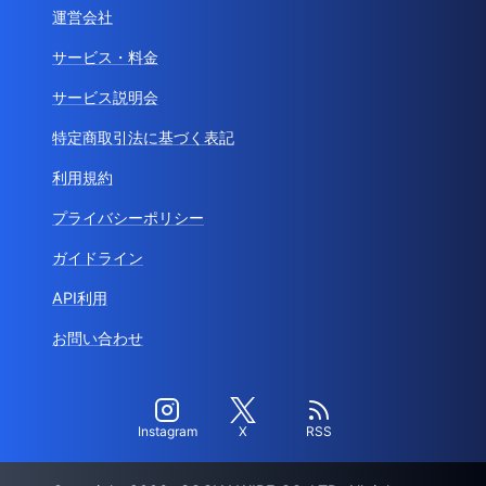
運営会社
サービス・料金
サービス説明会
特定商取引法に基づく表記
利用規約
プライバシーポリシー
ガイドライン
API利用
お問い合わせ
Instagram
X
RSS