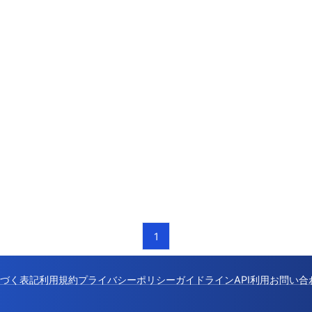
1
づく表記
利用規約
プライバシーポリシー
ガイドライン
API利用
お問い合