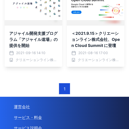
アジャイル開発支援プログ
＜2021.9.15＞クリエーシ
ラム「アジャイル道場」の
ョンライン株式会社、Ope
提供を開始
n Cloud Summit に登壇
2021-09-16 14:10
2021-08-16 17:00
クリエーションライン株式会社
クリエーションライン株式会社
1
運営会社
サービス・料金
サービス説明会