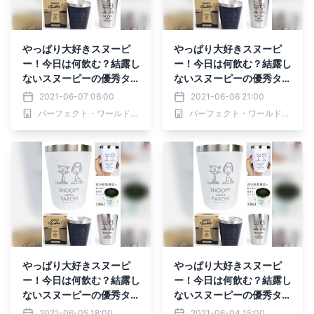
やっぱり大好きスヌーピ
やっぱり大好きスヌーピ
ー！今日は何飲む？結露し
ー！今日は何飲む？結露し
ないスヌーピーの優秀タン
ないスヌーピーの優秀タン
ブラーがスゴイ♪
ブラーがスゴイ♪
2021-06-07 06:00
2021-06-06 21:00
パーフェクト・ワールド株式会社
パーフェクト・ワールド株式会社
やっぱり大好きスヌーピ
やっぱり大好きスヌーピ
ー！今日は何飲む？結露し
ー！今日は何飲む？結露し
ないスヌーピーの優秀タン
ないスヌーピーの優秀タン
ブラーがスゴイ♪
ブラーがスゴイ♪
2021-06-05 18:00
2021-06-04 15:00