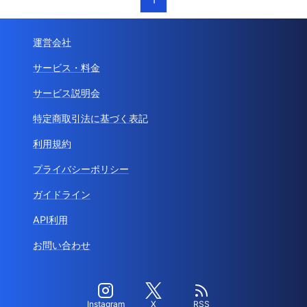
運営会社
サービス・料金
サービス説明会
特定商取引法に基づく表記
利用規約
プライバシーポリシー
ガイドライン
API利用
お問い合わせ
Instagram
X
RSS