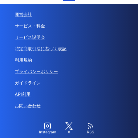
運営会社
サービス・料金
サービス説明会
特定商取引法に基づく表記
利用規約
プライバシーポリシー
ガイドライン
API利用
お問い合わせ
Instagram
X
RSS