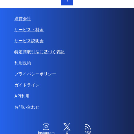
運営会社
サービス・料金
サービス説明会
特定商取引法に基づく表記
利用規約
プライバシーポリシー
ガイドライン
API利用
お問い合わせ
Instagram
X
RSS