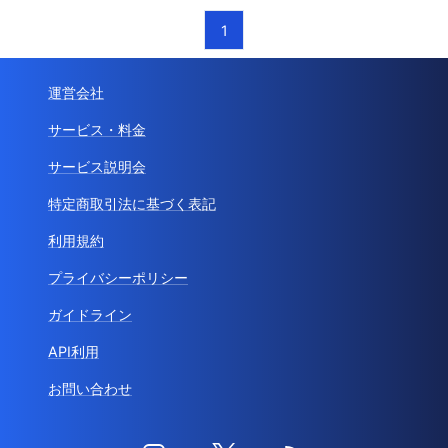
1
運営会社
サービス・料金
サービス説明会
特定商取引法に基づく表記
利用規約
プライバシーポリシー
ガイドライン
API利用
お問い合わせ