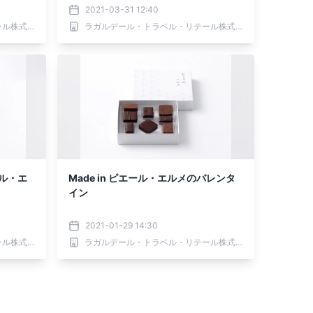
2021-03-31 12:40
ラガルデール・トラベル・リテール株式会社
ラガルデール・トラベル・リテール株式会社
ール・エ
Made in ピエール・エルメのバレンタ
イン
2021-01-29 14:30
ラガルデール・トラベル・リテール株式会社
ラガルデール・トラベル・リテール株式会社