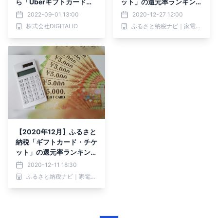
ら「Uberギフトカード」
ット」の還元率ランキング
への交換開始
TOP10！
2022-09-01 13:00
2020-12-27 12:00
株式会社DIGITALIO
ふるさと納税ナビ｜家電情報に強いふるさと納税メディア
【2020年12月】ふるさと
納税「ギフトカード・チケ
ット」の還元率ランキング
TOP10！
2020-12-11 18:30
ふるさと納税ナビ｜家電情報に強いふるさと納税メディア