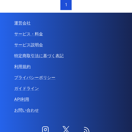
1
運営会社
サービス・料金
サービス説明会
特定商取引法に基づく表記
利用規約
プライバシーポリシー
ガイドライン
API利用
お問い合わせ