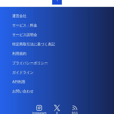
運営会社
サービス・料金
サービス説明会
特定商取引法に基づく表記
利用規約
プライバシーポリシー
ガイドライン
API利用
お問い合わせ
Instagram
X
RSS