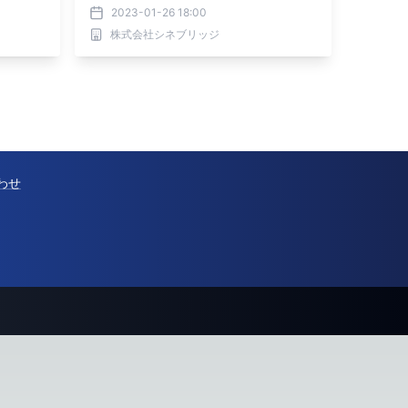
2023-01-26 18:00
株式会社シネブリッジ
わせ