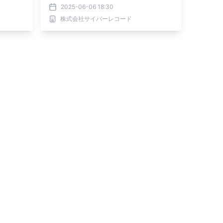
2025-06-06 18:30
株式会社サイバーレコード