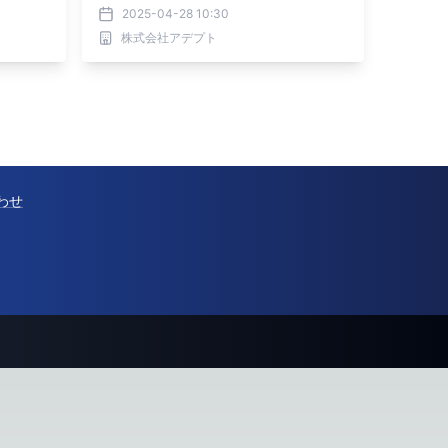
2025-04-28 10:30
株式会社アデプト
わせ