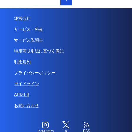
運営会社
サービス・料金
サービス説明会
特定商取引法に基づく表記
利用規約
プライバシーポリシー
ガイドライン
API利用
お問い合わせ
Instagram
X
RSS