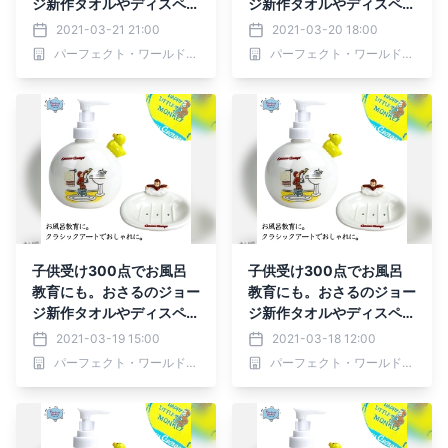
ジ新作タオルやディスペン
ジ新作タオルやディスペン
サー
サー
2021-03-21 21:00
2021-03-20 18:00
パーフェクト・ワールド株式会社
パーフェクト・ワールド株式会社
子供受け300点でお風呂
子供受け300点でお風呂
教育にも。おさるのジョー
教育にも。おさるのジョー
ジ新作タオルやディスペン
ジ新作タオルやディスペン
サー
サー
2021-03-19 15:00
2021-03-18 12:00
パーフェクト・ワールド株式会社
パーフェクト・ワールド株式会社