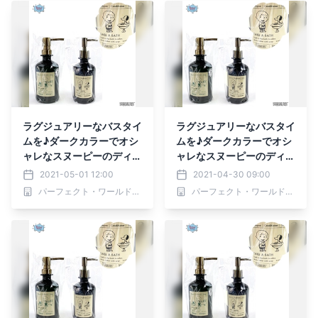
ラグジュアリーなバスタイ
ラグジュアリーなバスタイ
ムを♪ダークカラーでオシ
ムを♪ダークカラーでオシ
ャレなスヌーピーのディス
ャレなスヌーピーのディス
ペンサー
ペンサー
2021-05-01 12:00
2021-04-30 09:00
パーフェクト・ワールド株式会社
パーフェクト・ワールド株式会社