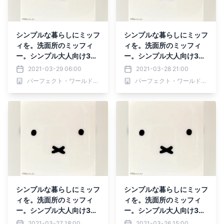
シンプルな暮らしにミッフ
シンプルな暮らしにミッフ
ィを。洗面所のミッフィ
ィを。洗面所のミッフィ
ー。シンプル大人向け3
ー。シンプル大人向け3
選。
選。
2021-03-29 06:00
2021-03-28 21:00
パーフェクト・ワールド株式会社
パーフェクト・ワールド株式会社
シンプルな暮らしにミッフ
シンプルな暮らしにミッフ
ィを。洗面所のミッフィ
ィを。洗面所のミッフィ
ー。シンプル大人向け3
ー。シンプル大人向け3
選。
選。
2021-03-27 18:00
2021-03-26 15:00