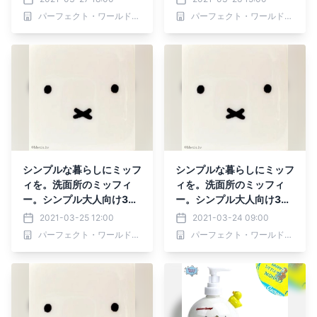
パーフェクト・ワールド株式会社
パーフェクト・ワールド株式会社
シンプルな暮らしにミッフ
シンプルな暮らしにミッフ
ィを。洗面所のミッフィ
ィを。洗面所のミッフィ
ー。シンプル大人向け3
ー。シンプル大人向け3
選。
選。
2021-03-25 12:00
2021-03-24 09:00
パーフェクト・ワールド株式会社
パーフェクト・ワールド株式会社