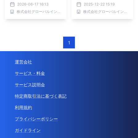
界市場予測
世界予測
2026-06-17 16:13
2025-12-22 15:19
株式会社グローバルインフォメーション
株式会社グローバルインフォメーション
1
運営会社
サービス・料金
サービス説明会
特定商取引法に基づく表記
利用規約
プライバシーポリシー
ガイドライン