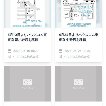
5月10日よりハウスコム東
4月24日よりハウスコム東
東京 新小岩店を移転
東京 中野店を移転
2024-05-10 10:00
2024-04-24 10:00
ハウスコム株式会社
ハウスコム株式会社