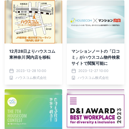
12月28日よりハウスコム
マンションノートの「口コ
東神奈川 関内店を移転
ミ」がハウスコム物件検索
サイトで閲覧可能に
2023-12-28 10:00
2023-12-27 10:00
ハウスコム株式会社
ハウスコム株式会社