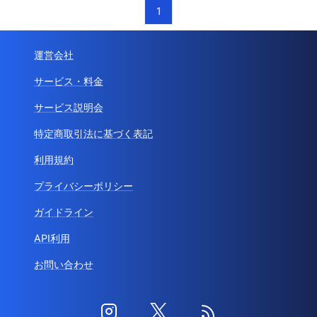
1
運営会社
サービス・料金
サービス説明会
特定商取引法に基づく表記
利用規約
プライバシーポリシー
ガイドライン
API利用
お問い合わせ