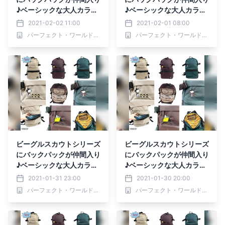
♪ベーシックな大人カラー
♪ベーシックな大人カラー
が使いやすい
が使いやすい
2021-02-02 11:00
2021-02-01 08:00
パーフェクト・ワールド株式会社
パーフェクト・ワールド株式会社
ビーグルスカウトシリーズ
ビーグルスカウトシリーズ
にバックパックが仲間入り
にバックパックが仲間入り
♪ベーシックな大人カラー
♪ベーシックな大人カラー
が使いやすい
が使いやすい
2021-01-31 23:00
2021-01-30 20:00
パーフェクト・ワールド株式会社
パーフェクト・ワールド株式会社