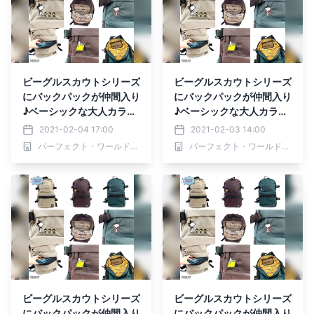
ビーグルスカウトシリーズ
ビーグルスカウトシリーズ
にバックパックが仲間入り
にバックパックが仲間入り
♪ベーシックな大人カラー
♪ベーシックな大人カラー
が使いやすい
が使いやすい
2021-02-04 17:00
2021-02-03 14:00
パーフェクト・ワールド株式会社
パーフェクト・ワールド株式会社
ビーグルスカウトシリーズ
ビーグルスカウトシリーズ
にバックパックが仲間入り
にバックパックが仲間入り