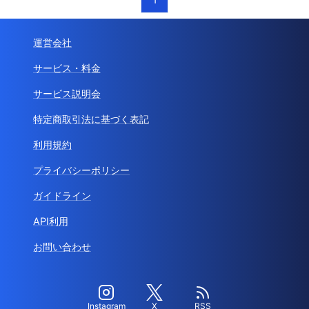
運営会社
サービス・料金
サービス説明会
特定商取引法に基づく表記
利用規約
プライバシーポリシー
ガイドライン
API利用
お問い合わせ
Instagram
X
RSS