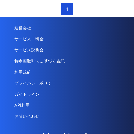
1
運営会社
サービス・料金
サービス説明会
特定商取引法に基づく表記
利用規約
プライバシーポリシー
ガイドライン
API利用
お問い合わせ