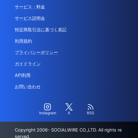
サービス・料金
サービス説明会
特定商取引法に基づく表記
利用規約
プライバシーポリシー
ガイドライン
API利用
お問い合わせ
Instagram
X
RSS
Copyright 2006- SOCIALWIRE CO.,LTD. All rights re
served.