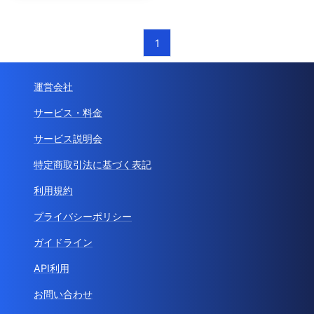
1
運営会社
サービス・料金
サービス説明会
特定商取引法に基づく表記
利用規約
プライバシーポリシー
ガイドライン
API利用
お問い合わせ