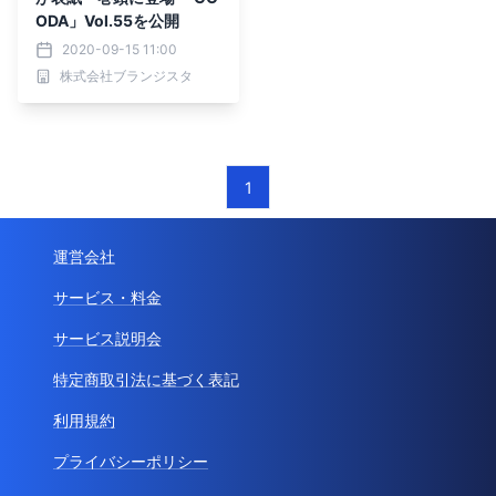
ODA」Vol.55を公開
2020-09-15 11:00
株式会社ブランジスタ
1
運営会社
サービス・料金
サービス説明会
特定商取引法に基づく表記
利用規約
プライバシーポリシー