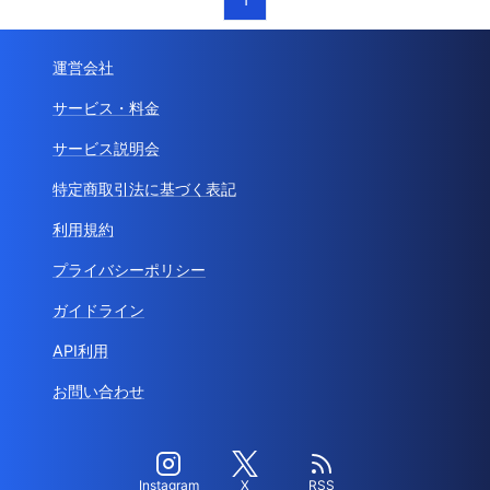
運営会社
サービス・料金
サービス説明会
特定商取引法に基づく表記
利用規約
プライバシーポリシー
ガイドライン
API利用
お問い合わせ
Instagram
X
RSS