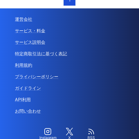
運営会社
サービス・料金
サービス説明会
特定商取引法に基づく表記
利用規約
プライバシーポリシー
ガイドライン
API利用
お問い合わせ
Instagram
X
RSS