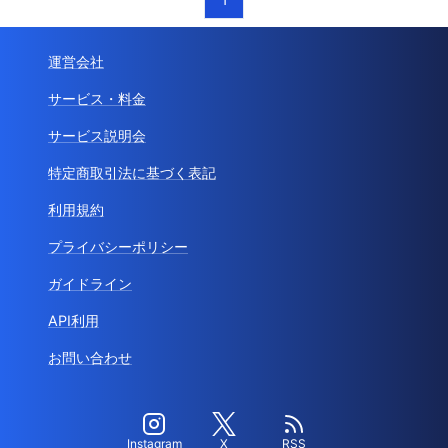
運営会社
サービス・料金
サービス説明会
特定商取引法に基づく表記
利用規約
プライバシーポリシー
ガイドライン
API利用
お問い合わせ
Instagram
X
RSS