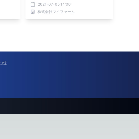
2021-07-05 14:00
株式会社マイファーム
わせ