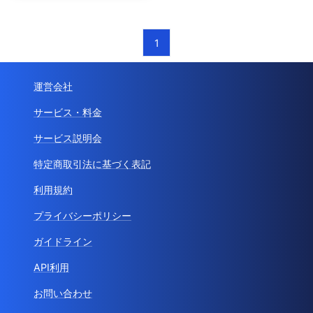
1
運営会社
サービス・料金
サービス説明会
特定商取引法に基づく表記
利用規約
プライバシーポリシー
ガイドライン
API利用
お問い合わせ