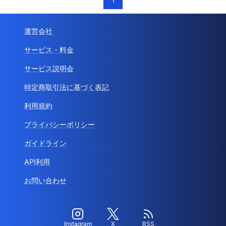
運営会社
サービス・料金
サービス説明会
特定商取引法に基づく表記
利用規約
プライバシーポリシー
ガイドライン
API利用
お問い合わせ
Instagram
X
RSS