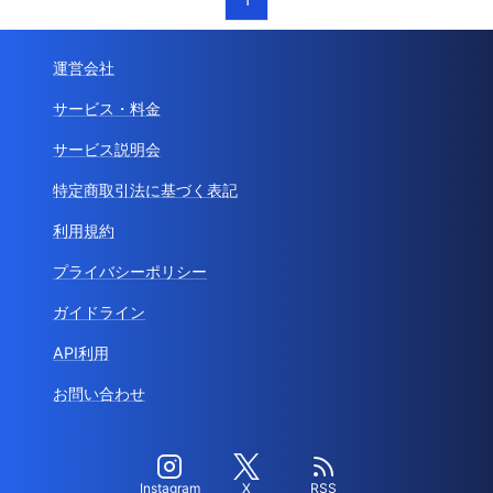
運営会社
サービス・料金
サービス説明会
特定商取引法に基づく表記
利用規約
プライバシーポリシー
ガイドライン
API利用
お問い合わせ
Instagram
X
RSS